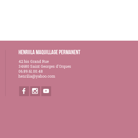
Henriila Maquillage Permanent
42 bis Grand Rue
34680 Saint Georges d'Orques
06.89.61.00.48
henrilia@yahoo.com