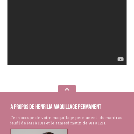
A propos de Henrilia Maquillage Permanent
Je m'occupe de votre maquillage permanent : du mardi au
jeudi de 14H à 18H et le samesi matin de 9H à 12H.