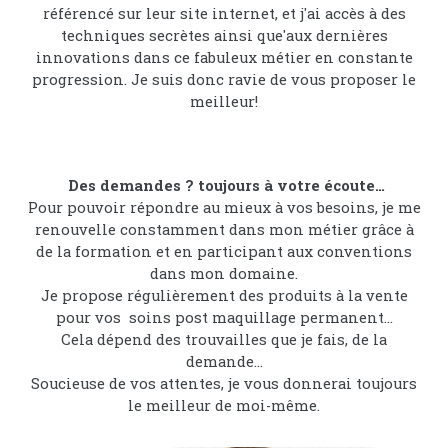
référencé sur leur site internet, et j'ai accès à des
techniques secrètes ainsi que'aux dernières
innovations dans ce fabuleux métier en constante
progression. Je suis donc ravie de vous proposer le
meilleur!
Des demandes ? toujours à votre écoute…
Pour pouvoir répondre au mieux à vos besoins, je me
renouvelle constamment dans mon métier grâce à
de la formation et en participant aux conventions
dans mon domaine.
Je propose régulièrement des produits à la vente
pour vos soins post maquillage permanent…
Cela dépend des trouvailles que je fais, de la
demande…
Soucieuse de vos attentes, je vous donnerai toujours
le meilleur de moi-même.