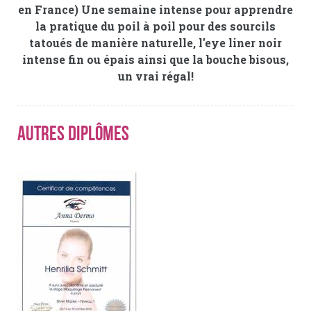
en France) Une semaine intense pour apprendre
la pratique du poil à poil pour des sourcils
tatoués de manière naturelle, l'eye liner noir
intense fin ou épais ainsi que la bouche bisous,
un vrai régal!
Autres diplômes