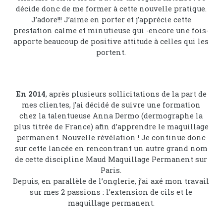
décide donc de me former à cette nouvelle pratique.
J’adore!!! J’aime en porter et j’apprécie cette
prestation calme et minutieuse qui -encore une fois-
apporte beaucoup de positive attitude à celles qui les
portent.
En 2014
, après plusieurs sollicitations de la part de
mes clientes, j’ai décidé de suivre une formation
chez la talentueuse Anna Dermo (dermographe la
plus titrée de France) afin d’apprendre le maquillage
permanent. Nouvelle révélation ! Je continue donc
sur cette lancée en rencontrant un autre grand nom
de cette discipline Maud Maquillage Permanent sur
Paris.
Depuis, en parallèle de l’onglerie, j’ai axé mon travail
sur mes 2 passions : l’extension de cils et le
maquillage permanent.