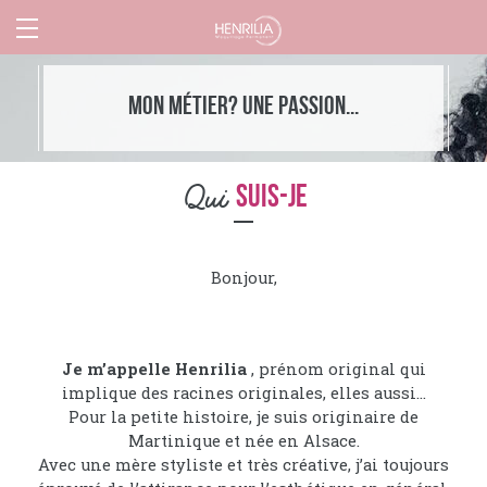
Mon métier? Une passion...
Qui
suis-je
Bonjour,
Je m’appelle Henrilia
, prénom original qui
implique des racines originales, elles aussi…
Pour la petite histoire, je suis originaire de
Martinique et née en Alsace.
Avec une mère styliste et très créative, j’ai toujours