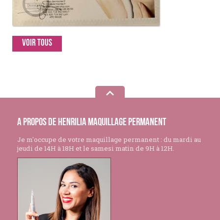
Voir tous
A propos de Henrilia Maquillage Permanent
Je m'occupe de votre maquillage permanent : du mardi au
jeudi de 14H à 18H et le samesi matin de 9H à 12H.