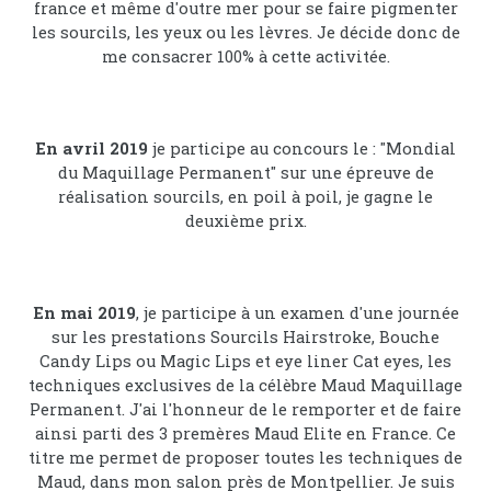
france et même d'outre mer pour se faire pigmenter
les sourcils, les yeux ou les lèvres. Je décide donc de
me consacrer 100% à cette activitée.
En avril 2019
je participe au concours le : "Mondial
du Maquillage Permanent" sur une épreuve de
réalisation sourcils, en poil à poil, je gagne le
deuxième prix.
En mai 2019
, je participe à un examen d'une journée
sur les prestations Sourcils Hairstroke, Bouche
Candy Lips ou Magic Lips et eye liner Cat eyes, les
techniques exclusives de la célèbre Maud Maquillage
Permanent. J'ai l'honneur de le remporter et de faire
ainsi parti des 3 premères Maud Elite en France. Ce
titre me permet de proposer toutes les techniques de
Maud, dans mon salon près de Montpellier. Je suis