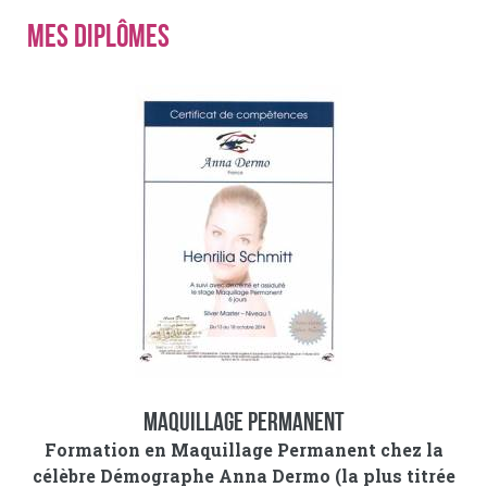
Mes diplômes
Maquillage permanent
Formation en Maquillage Permanent chez la
célèbre Démographe Anna Dermo (la plus titrée