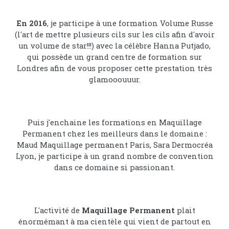
En 2016
, je participe à une formation Volume Russe
(l'art de mettre plusieurs cils sur les cils afin d'avoir
un volume de star!!!) avec la célèbre Hanna Putjado,
qui possède un grand centre de formation sur
Londres afin de vous proposer cette prestation très
glamooouuur.
Puis j'enchaine les formations en Maquillage
Permanent chez les meilleurs dans le domaine :
Maud Maquillage permanent Paris, Sara Dermocréa
Lyon, je participe à un grand nombre de convention
dans ce domaine si passionant.
L'activité de
Maquillage Permanent
plait
énormémant à ma cientèle qui vient de partout en