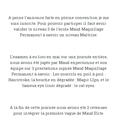
A peine l'annonce faite en pleine convention je me
suis inscrite. Pour pouvoir particper il faut avoir
valider le niveau 3 de l'école Maud Maquillage
Permanent à savoir un niveau Maîtrise.
L'examen à eu lieu en mai sur une journée entière,
nous avons été jugés par Maud enpersonne et son
équipe sur 3 prestations signée Maud Maquillage
Permanent à savoir : Les sourcils en poil à poil :
Hairstroke, la bouche en dégradée : Magic LIps, et le
fameux eye liner dégradé : le cat eyes.
A la fin de cette journée nous avons été 2 retenues
pour intégrer la première vague de Maud Elite.