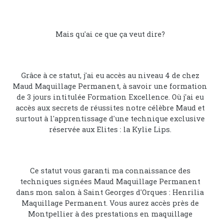
Mais qu'ai ce que ça veut dire?
Grâce à ce statut, j'ai eu accès au niveau 4 de chez
Maud Maquillage Permanent, à savoir une formation
de 3 jours intitulée Formation Excellence. Où j'ai eu
accès aux secrets de réussites notre célèbre Maud et
surtout à l'apprentissage d'une technique exclusive
réservée aux Elites : la Kylie Lips.
Ce statut vous garanti ma connaissance des
techniques signées Maud Maquillage Permanent
dans mon salon à Saint Georges d'Orques : Henrilia
Maquillage Permanent. Vous aurez accès près de
Montpellier à des prestations en maquillage