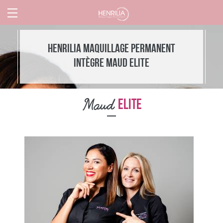
Henrilia Maquillage Permanent
intègre Maud ELITE
Maud
ELITE