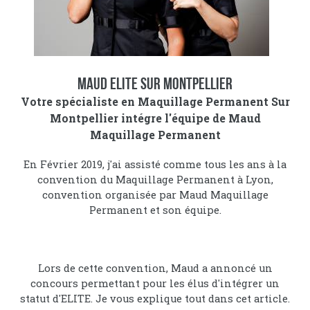
Maud ELITE Sur Montpellier
Votre spécialiste en Maquillage Permanent Sur
Montpellier intégre l'équipe de Maud
Maquillage Permanent
En Février 2019, j'ai assisté comme tous les ans à la
convention du Maquillage Permanent à Lyon,
convention organisée par Maud Maquillage
Permanent et son équipe.
Lors de cette convention, Maud a annoncé un
concours permettant pour les élus d'intégrer un
statut d'ELITE. Je vous explique tout dans cet article.